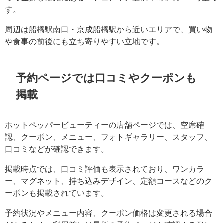
す。
周辺は船橋駅南口・京成船橋駅から近いエリアで、買い物
や食事の前後にも立ち寄りやすい立地です。
予約ページでは口コミやクーポンも
掲載
ホットペッパービューティーの店舗ページでは、空席確
認、クーポン、メニュー、フォトギャラリー、スタッフ、
口コミなどが確認できます。
掲載時点では、口コミ評価も表示されており、ワンカラ
ー、マグネット、持ち込みデザイン、定額コースなどのク
ーポンも掲載されています。
予約状況やメニュー内容、クーポン価格は変更される場合