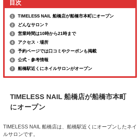
目次
TIMELESS NAIL 船橋店が船橋市本町にオープン
1
どんなサロン？
2
営業時間は10時から21時まで
3
アクセス・場所
4
予約ページでは口コミやクーポンも掲載
5
公式・参考情報
6
船橋駅近くにネイルサロンがオープン
7
TIMELESS NAIL 船橋店が船橋市本町
にオープン
TIMELESS NAIL 船橋店は、船橋駅近くにオープンしたネイ
ルサロンです。