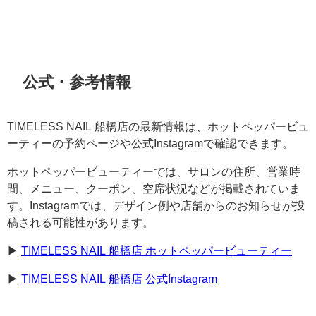
公式・参考情報
TIMELESS NAIL 船橋店の最新情報は、ホットペッパービュ
ーティーの予約ページや公式Instagramで確認できます。
ホットペッパービューティーでは、サロンの住所、営業時
間、メニュー、クーポン、空席状況などが掲載されていま
す。Instagramでは、デザイン例や店舗からのお知らせが投
稿される可能性があります。
▶︎
TIMELESS NAIL 船橋店 ホットペッパービューティー
▶︎
TIMELESS NAIL 船橋店 公式Instagram