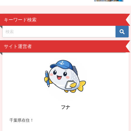
キーワード検索
サイト運営者
フナ
千葉県在住！