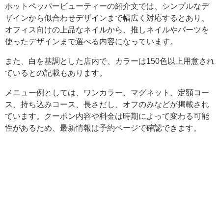
ホットペッパービューティーの紹介文では、シンプルなデ
ザインから似合わせデザインまで幅広く対応するとあり、
オフィス向けの上品なネイルから、推しネイルやパーツを
使ったデザインまで選べる内容になっています。
また、白を基調とした店内で、カラーは150色以上用意され
ているとの記載もあります。
メニュー例としては、ワンカラー、マグネット、定額コー
ス、持ち込みコース、長さだし、オフのみなどが掲載され
ています。クーポン内容や料金は時期によって変わる可能
性があるため、最新情報は予約ページで確認できます。