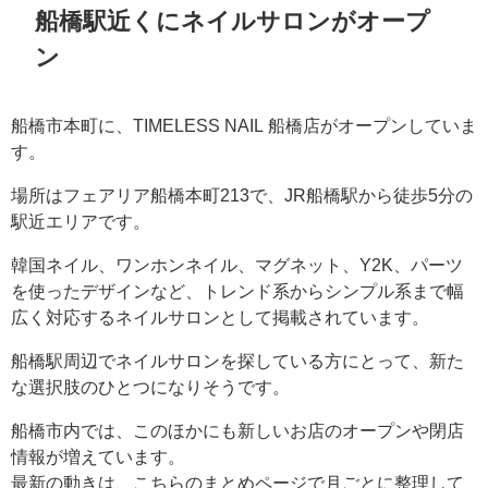
船橋駅近くにネイルサロンがオープ
ン
船橋市本町に、TIMELESS NAIL 船橋店がオープンしていま
す。
場所はフェアリア船橋本町213で、JR船橋駅から徒歩5分の
駅近エリアです。
韓国ネイル、ワンホンネイル、マグネット、Y2K、パーツ
を使ったデザインなど、トレンド系からシンプル系まで幅
広く対応するネイルサロンとして掲載されています。
船橋駅周辺でネイルサロンを探している方にとって、新た
な選択肢のひとつになりそうです。
船橋市内では、このほかにも新しいお店のオープンや閉店
情報が増えています。
最新の動きは、こちらのまとめページで月ごとに整理して