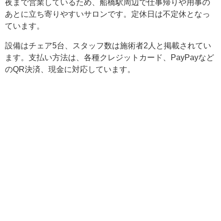
夜まで営業しているため、船橋駅周辺で仕事帰りや用事の
あとに立ち寄りやすいサロンです。定休日は不定休となっ
ています。
設備はチェア5台、スタッフ数は施術者2人と掲載されてい
ます。支払い方法は、各種クレジットカード、PayPayなど
のQR決済、現金に対応しています。