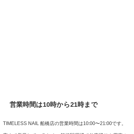
営業時間は10時から21時まで
TIMELESS NAIL 船橋店の営業時間は10:00〜21:00です。