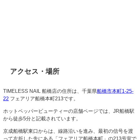
アクセス・場所
TIMELESS NAIL 船橋店の住所は、千葉県
船橋市本町1-25-
22
フェアリア船橋本町213です。
ホットペッパービューティーの店舗ページでは、JR船橋駅
から徒歩5分と記載されています。
京成船橋駅東口からは、線路沿いを進み、最初の信号を渡
って左折した先にある「フェアリア船橋本町」の213号室で