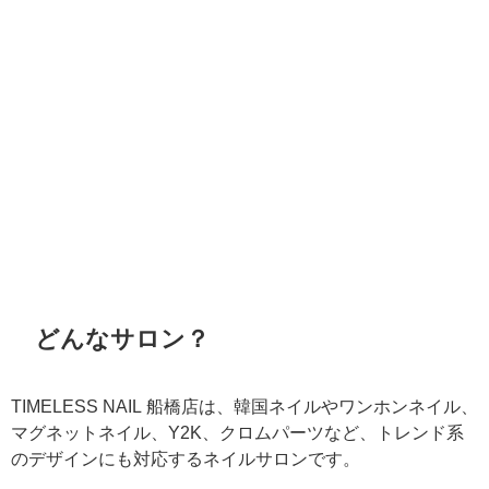
どんなサロン？
TIMELESS NAIL 船橋店は、韓国ネイルやワンホンネイル、
マグネットネイル、Y2K、クロムパーツなど、トレンド系
のデザインにも対応するネイルサロンです。