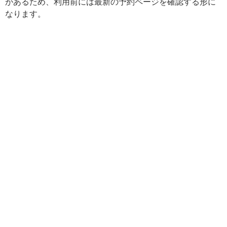
があるため、利用前には最新の予約ページを確認する形に
なります。