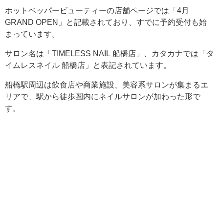
ホットペッパービューティーの店舗ページでは「4月
GRAND OPEN」と記載されており、すでに予約受付も始
まっています。
サロン名は「TIMELESS NAIL 船橋店」、カタカナでは「タ
イムレスネイル 船橋店」と表記されています。
船橋駅周辺は飲食店や商業施設、美容系サロンが集まるエ
リアで、駅から徒歩圏内にネイルサロンが加わった形で
す。