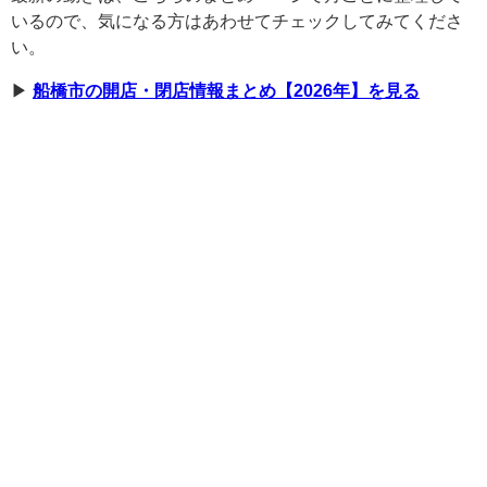
いるので、気になる方はあわせてチェックしてみてくださ
い。
▶︎
船橋市の開店・閉店情報まとめ【2026年】を見る