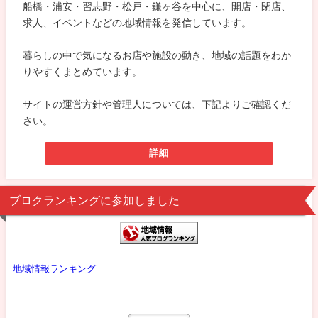
船橋・浦安・習志野・松戸・鎌ヶ谷を中心に、開店・閉店、
求人、イベントなどの地域情報を発信しています。
暮らしの中で気になるお店や施設の動き、地域の話題をわか
りやすくまとめています。
サイトの運営方針や管理人については、下記よりご確認くだ
さい。
詳細
ブロクランキングに参加しました
地域情報ランキング