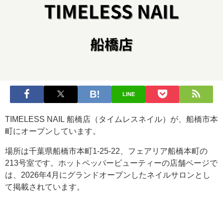
LINE
TIMELESS NAIL 船橋店（タイムレスネイル）が、船橋市本
町にオープンしています。
場所は千葉県船橋市本町1-25-22、フェアリア船橋本町の
213号室です。ホットペッパービューティーの店舗ページで
は、2026年4月にグランドオープンしたネイルサロンとし
て掲載されています。