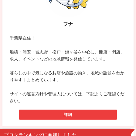
フナ
千葉県在住！
船橋・浦安・習志野・松戸・鎌ヶ谷を中心に、開店・閉店、
求人、イベントなどの地域情報を発信しています。
暮らしの中で気になるお店や施設の動き、地域の話題をわか
りやすくまとめています。
サイトの運営方針や管理人については、下記よりご確認くだ
さい。
詳細
ブロクランキングに参加しました