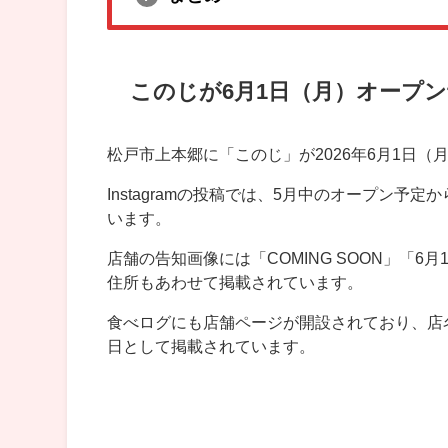
このじが6月1日（月）オープ
松戸市上本郷に「このじ」が2026年6月1日（
Instagramの投稿では、5月中のオープン予
います。
店舗の告知画像には「COMING SOON」「
住所もあわせて掲載されています。
食べログにも店舗ページが開設されており、店名
日として掲載されています。