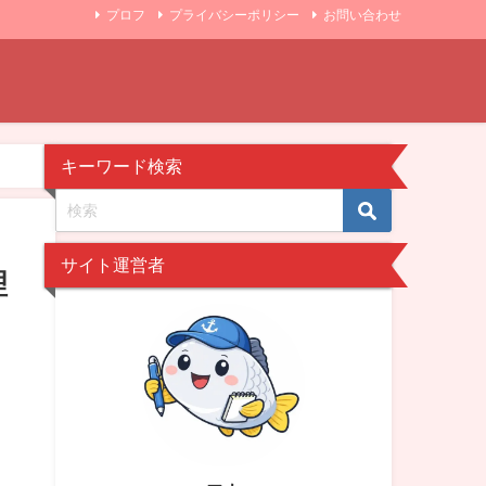
プロフ
プライバシーポリシー
お問い合わせ
キーワード検索
サイト運営者
理