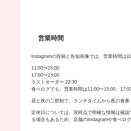
営業時間
Instagramの投稿と告知画像では、営業時間
11:00〜15:00
17:00〜23:00
ラストオーダー 22:30
食べログでも、営業時間は11:00〜15:00、17:
昼と夜の二部制で、ランチタイムから夜の食事
定休日については、現時点で明確な情報は確認
る場合もあるため、店舗のInstagramや食