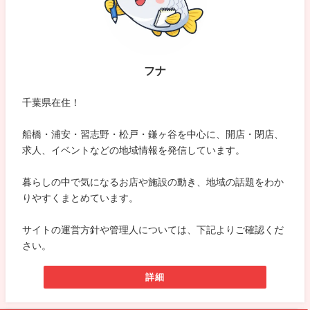
フナ
千葉県在住！
船橋・浦安・習志野・松戸・鎌ヶ谷を中心に、開店・閉店、
求人、イベントなどの地域情報を発信しています。
暮らしの中で気になるお店や施設の動き、地域の話題をわか
りやすくまとめています。
サイトの運営方針や管理人については、下記よりご確認くだ
さい。
詳細