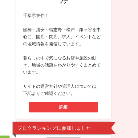
フナ
千葉県在住！
船橋・浦安・習志野・松戸・鎌ヶ谷を中
心に、開店・閉店、求人、イベントなど
の地域情報を発信しています。
暮らしの中で気になるお店や施設の動
き、地域の話題をわかりやすくまとめて
います。
サイトの運営方針や管理人については、
下記よりご確認ください。
詳細
ブロクランキングに参加しました