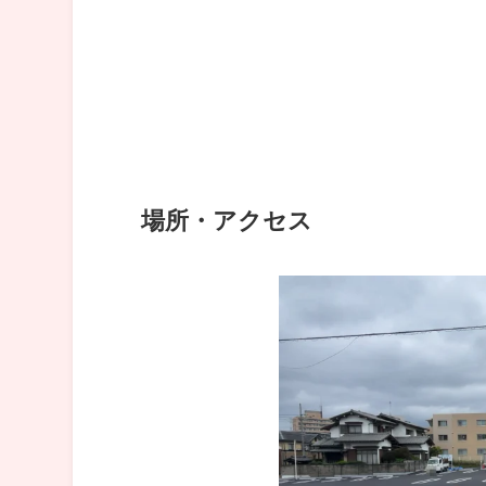
場所・アクセス