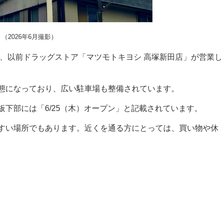
（2026年6月撮影）
は、以前ドラッグストア「マツモトキヨシ 高塚新田店」が営業
態になっており、広い駐車場も整備されています。
下部には「6/25（木）オープン」と記載されています。
すい場所でもあります。近くを通る方にとっては、買い物や休