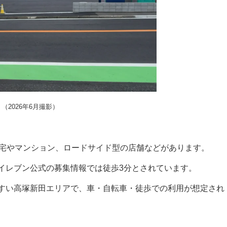
（2026年6月撮影）
住宅やマンション、ロードサイド型の店舗などがあります。
イレブン公式の募集情報では徒歩3分とされています。
すい高塚新田エリアで、車・自転車・徒歩での利用が想定され