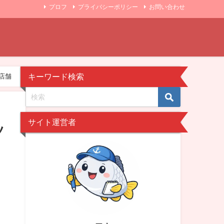
プロフ
プライバシーポリシー
お問い合わせ
キーワード検索
店舗
サイト運営者
ツ