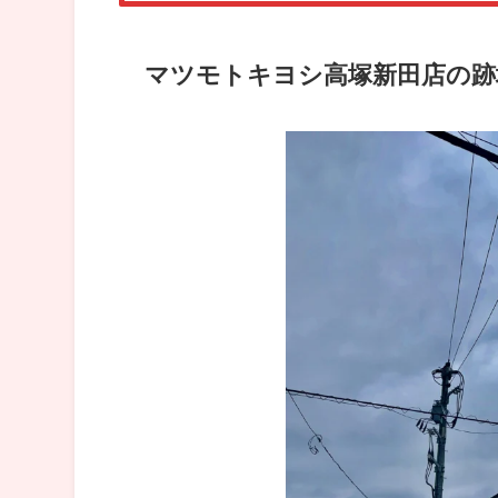
マツモトキヨシ高塚新田店の跡