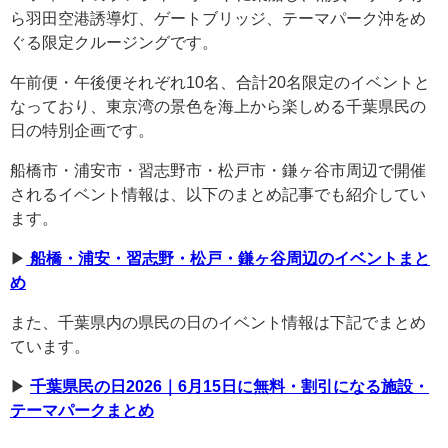
ら羽田空港誘導灯、ゲートブリッジ、テーマパーク沖をめ
ぐる限定クルージングです。
午前便・午後便それぞれ10名、合計20名限定のイベントと
なっており、東京湾の景色を海上から楽しめる千葉県民の
日の特別企画です。
船橋市・浦安市・習志野市・松戸市・鎌ヶ谷市周辺で開催
されるイベント情報は、以下のまとめ記事でも紹介してい
ます。
▶︎
船橋・浦安・習志野・松戸・鎌ヶ谷周辺のイベントまと
め
また、千葉県内の県民の日のイベント情報は下記でまとめ
ています。
▶︎
千葉県民の日2026｜6月15日に無料・割引になる施設・
テーマパークまとめ