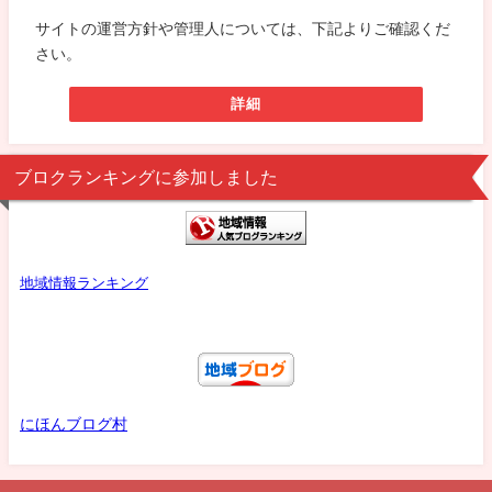
サイトの運営方針や管理人については、下記よりご確認くだ
さい。
詳細
ブロクランキングに参加しました
地域情報ランキング
にほんブログ村