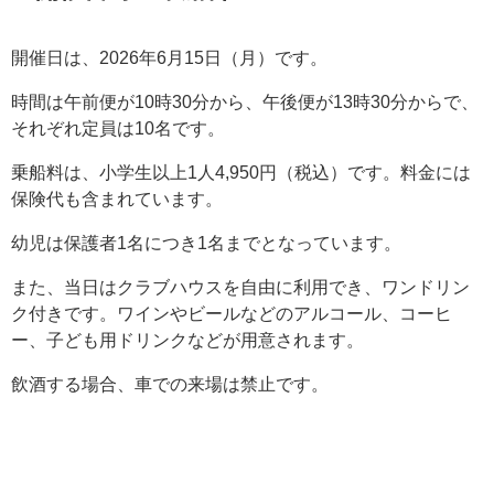
開催日は、2026年6月15日（月）です。
時間は午前便が10時30分から、午後便が13時30分からで、
それぞれ定員は10名です。
乗船料は、小学生以上1人4,950円（税込）です。料金には
保険代も含まれています。
幼児は保護者1名につき1名までとなっています。
また、当日はクラブハウスを自由に利用でき、ワンドリン
ク付きです。ワインやビールなどのアルコール、コーヒ
ー、子ども用ドリンクなどが用意されます。
飲酒する場合、車での来場は禁止です。