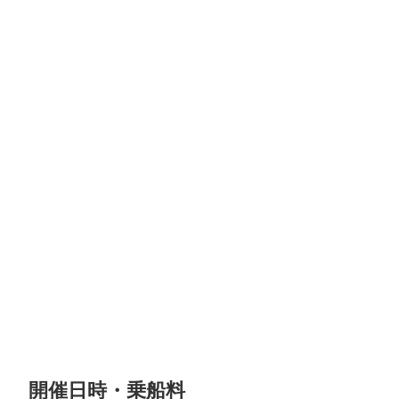
開催日時・乗船料