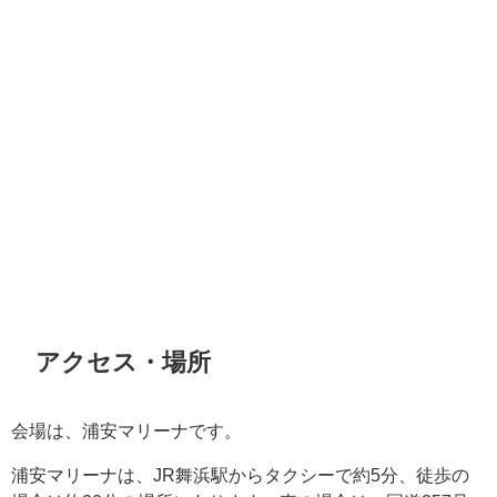
アクセス・場所
会場は、浦安マリーナです。
浦安マリーナは、JR舞浜駅からタクシーで約5分、徒歩の