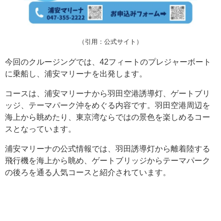
（引用：公式サイト）
今回のクルージングでは、42フィートのプレジャーボート
に乗船し、浦安マリーナを出発します。
コースは、浦安マリーナから羽田空港誘導灯、ゲートブリ
ッジ、テーマパーク沖をめぐる内容です。羽田空港周辺を
海上から眺めたり、東京湾ならではの景色を楽しめるコー
スとなっています。
浦安マリーナの公式情報では、羽田誘導灯から離着陸する
飛行機を海上から眺め、ゲートブリッジからテーマパーク
の後ろを通る人気コースと紹介されています。