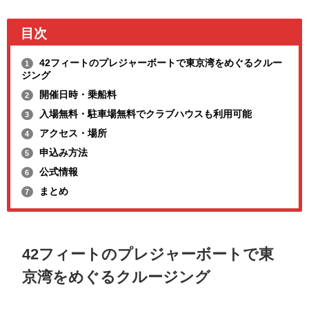
目次
42フィートのプレジャーボートで東京湾をめぐるクルー
1
ジング
開催日時・乗船料
2
入場無料・駐車場無料でクラブハウスも利用可能
3
アクセス・場所
4
申込み方法
5
公式情報
6
まとめ
7
42フィートのプレジャーボートで東
京湾をめぐるクルージング