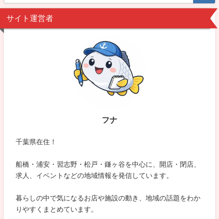
サイト運営者
フナ
千葉県在住！
船橋・浦安・習志野・松戸・鎌ヶ谷を中心に、開店・閉店、
求人、イベントなどの地域情報を発信しています。
暮らしの中で気になるお店や施設の動き、地域の話題をわか
りやすくまとめています。