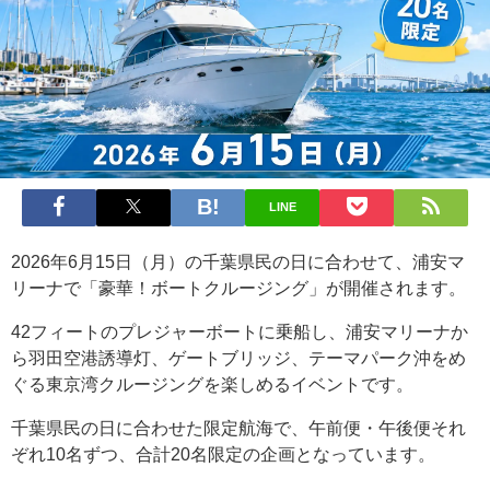
LINE
2026年6月15日（月）の千葉県民の日に合わせて、浦安マ
リーナで「豪華！ボートクルージング」が開催されます。
42フィートのプレジャーボートに乗船し、浦安マリーナか
ら羽田空港誘導灯、ゲートブリッジ、テーマパーク沖をめ
ぐる東京湾クルージングを楽しめるイベントです。
千葉県民の日に合わせた限定航海で、午前便・午後便それ
ぞれ10名ずつ、合計20名限定の企画となっています。