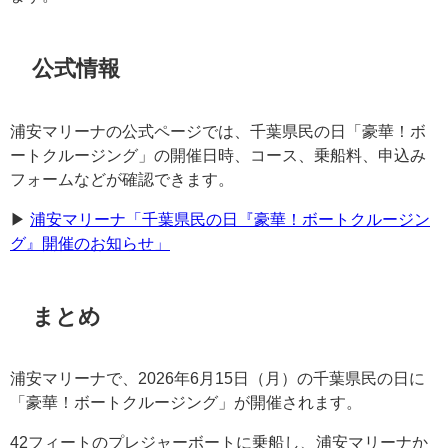
公式情報
浦安マリーナの公式ページでは、千葉県民の日「豪華！ボ
ートクルージング」の開催日時、コース、乗船料、申込み
フォームなどが確認できます。
▶︎
浦安マリーナ「千葉県民の日『豪華！ボートクルージン
グ』開催のお知らせ」
まとめ
浦安マリーナで、2026年6月15日（月）の千葉県民の日に
「豪華！ボートクルージング」が開催されます。
42フィートのプレジャーボートに乗船し、浦安マリーナか