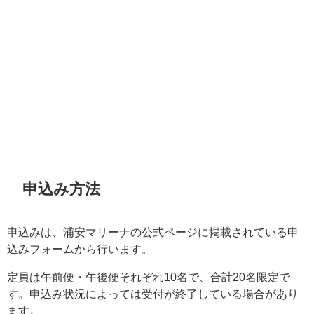
申込み方法
申込みは、浦安マリーナの公式ページに掲載されている申
込みフォームから行います。
定員は午前便・午後便それぞれ10名で、合計20名限定で
す。申込み状況によっては受付が終了している場合があり
ます。