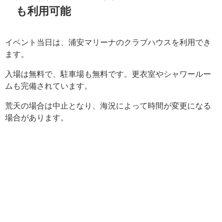
も利用可能
イベント当日は、浦安マリーナのクラブハウスを利用でき
ます。
入場は無料で、駐車場も無料です。更衣室やシャワールー
ムも完備されています。
荒天の場合は中止となり、海況によって時間が変更になる
場合があります。