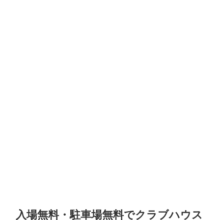
入場無料・駐車場無料でクラブハウス