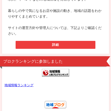
暮らしの中で気になるお店や施設の動き、地域の話題をわか
りやすくまとめています。
サイトの運営方針や管理人については、下記よりご確認くだ
さい。
詳細
ブロクランキングに参加しました
地域情報ランキング