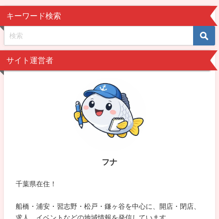
キーワード検索
サイト運営者
フナ
千葉県在住！
船橋・浦安・習志野・松戸・鎌ヶ谷を中心に、開店・閉店、
求人、イベントなどの地域情報を発信しています。