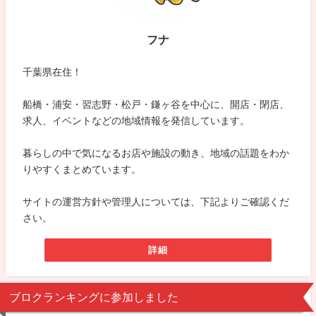
フナ
千葉県在住！
船橋・浦安・習志野・松戸・鎌ヶ谷を中心に、開店・閉店、
求人、イベントなどの地域情報を発信しています。
暮らしの中で気になるお店や施設の動き、地域の話題をわか
りやすくまとめています。
サイトの運営方針や管理人については、下記よりご確認くだ
さい。
詳細
ブロクランキングに参加しました