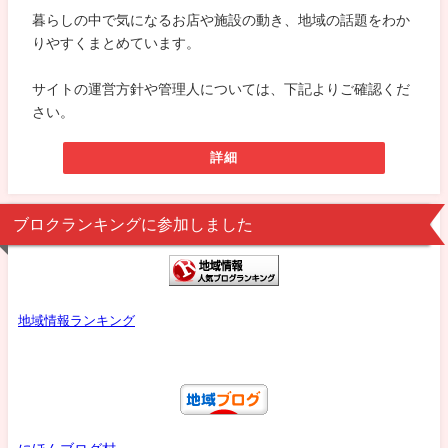
暮らしの中で気になるお店や施設の動き、地域の話題をわか
りやすくまとめています。
サイトの運営方針や管理人については、下記よりご確認くだ
さい。
詳細
ブロクランキングに参加しました
地域情報ランキング