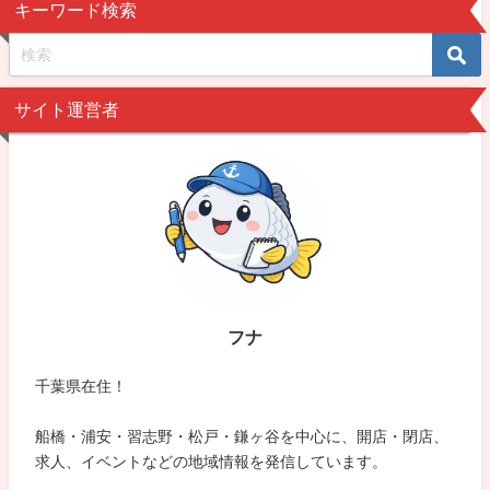
キーワード検索
サイト運営者
フナ
千葉県在住！
船橋・浦安・習志野・松戸・鎌ヶ谷を中心に、開店・閉店、
求人、イベントなどの地域情報を発信しています。