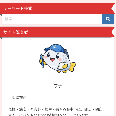
キーワード検索
サイト運営者
フナ
千葉県在住！
船橋・浦安・習志野・松戸・鎌ヶ谷を中心に、開店・閉店、
求人、イベントなどの地域情報を発信しています。