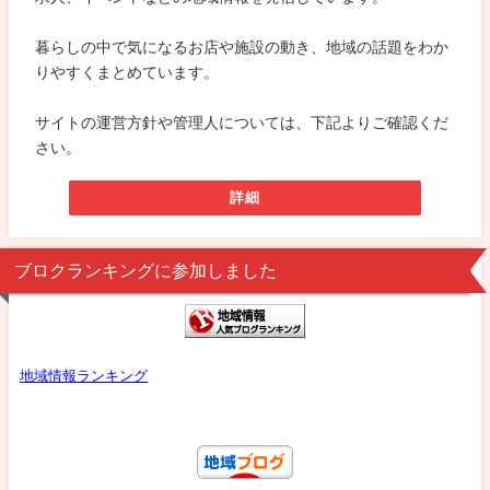
暮らしの中で気になるお店や施設の動き、地域の話題をわか
りやすくまとめています。
サイトの運営方針や管理人については、下記よりご確認くだ
さい。
詳細
ブロクランキングに参加しました
地域情報ランキング