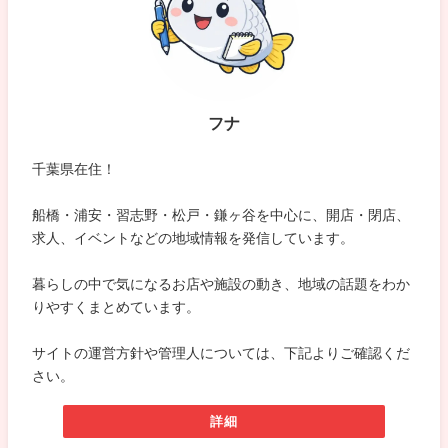
フナ
千葉県在住！
船橋・浦安・習志野・松戸・鎌ヶ谷を中心に、開店・閉店、
求人、イベントなどの地域情報を発信しています。
暮らしの中で気になるお店や施設の動き、地域の話題をわか
りやすくまとめています。
サイトの運営方針や管理人については、下記よりご確認くだ
さい。
詳細