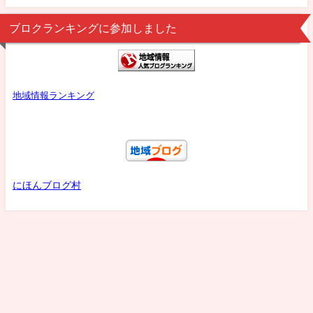
ブロクランキングに参加しました
地域情報ランキング
にほんブログ村
プロフ
プライバシーポリシー
お問い合わせ