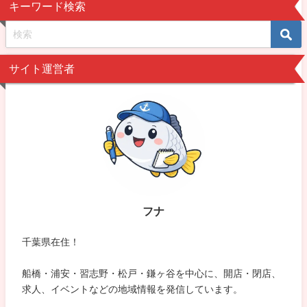
キーワード検索
サイト運営者
フナ
千葉県在住！
船橋・浦安・習志野・松戸・鎌ヶ谷を中心に、開店・閉店、
求人、イベントなどの地域情報を発信しています。