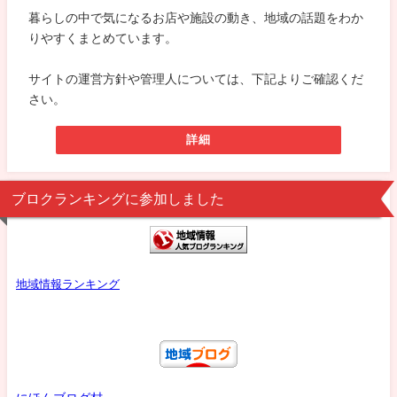
暮らしの中で気になるお店や施設の動き、地域の話題をわか
りやすくまとめています。
サイトの運営方針や管理人については、下記よりご確認くだ
さい。
詳細
ブロクランキングに参加しました
地域情報ランキング