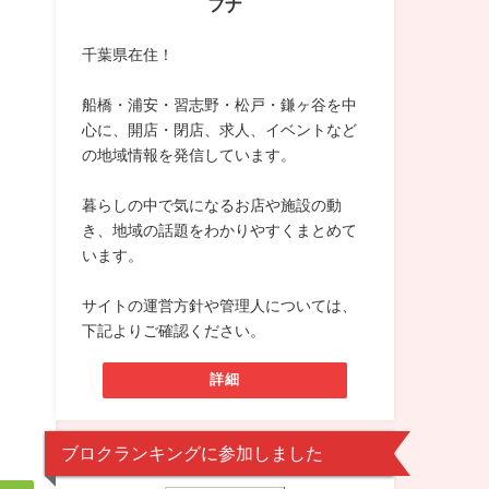
フナ
千葉県在住！
船橋・浦安・習志野・松戸・鎌ヶ谷を中
心に、開店・閉店、求人、イベントなど
の地域情報を発信しています。
暮らしの中で気になるお店や施設の動
き、地域の話題をわかりやすくまとめて
います。
サイトの運営方針や管理人については、
下記よりご確認ください。
詳細
ブロクランキングに参加しました