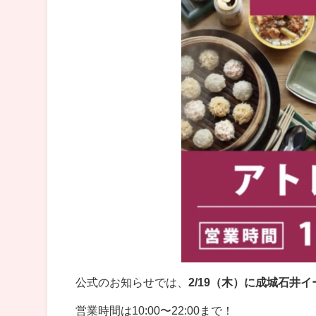
公式のお知らせでは、
2/19（木）に成城石井
営業時間は10:00〜22:00まで！