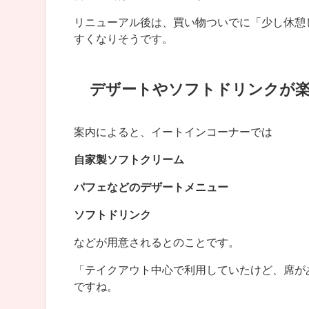
リニューアル後は、買い物ついでに「少し休憩
すくなりそうです。
デザートやソフトドリンクが
案内によると、イートインコーナーでは
自家製ソフトクリーム
パフェなどのデザートメニュー
ソフトドリンク
などが用意されるとのことです。
「テイクアウト中心で利用していたけど、席が
ですね。