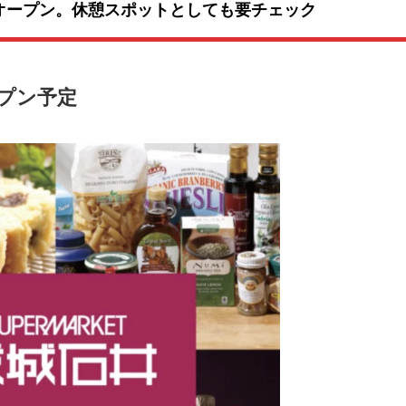
ルオープン。休憩スポットとしても要チェック
ープン予定