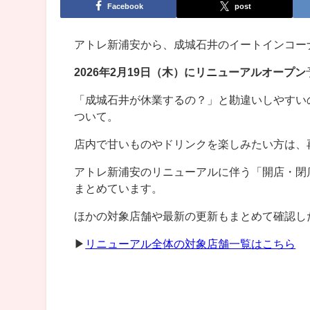
Facebook
post
アトレ新浦安から、成城石井のイートインコー
2026年2月19日（木）にリニューアルオープン
「成城石井が休業するの？」と勘違いしやすい
ついて。
店内で甘いものやドリンクを楽しみたい方は、
アトレ新浦安のリニューアルに伴う「開店・閉
まとめています。
ほかの対象店舗や最新の更新もまとめて確認し
▶︎
リニューアル全体の対象店舗一覧はこちら