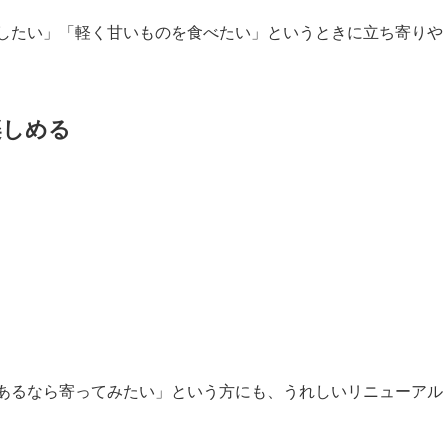
したい」「軽く甘いものを食べたい」というときに立ち寄りや
楽しめる
あるなら寄ってみたい」という方にも、うれしいリニューアル