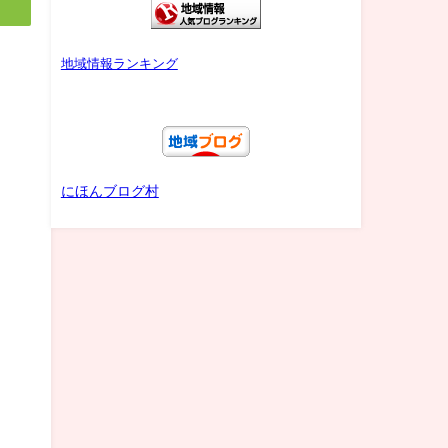
地域情報ランキング
にほんブログ村