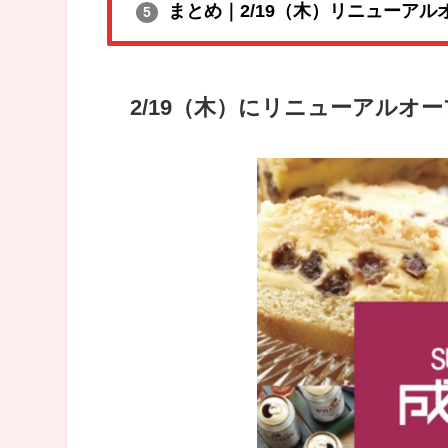
まとめ｜2/19（木）リニューア
5
2/19（木）にリニューアルオ