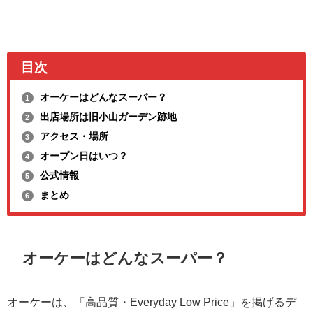
目次
オーケーはどんなスーパー？
1
出店場所は旧小山ガーデン跡地
2
アクセス・場所
3
オープン日はいつ？
4
公式情報
5
まとめ
6
オーケーはどんなスーパー？
オーケーは、「高品質・Everyday Low Price」を掲げるデ