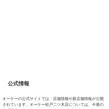
公式情報
オーケーの公式サイトでは、店舗情報や新店舗情報が公開
されています。オーケー松戸二ツ木店については、今後の