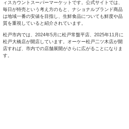
ィスカウントスーパーマーケットです。公式サイトでは、
毎日が特売という考え方のもと、ナショナルブランド商品
は地域一番の安値を目指し、生鮮食品についても鮮度や品
質を重視していると紹介されています。
松戸市内では、2024年5月に松戸常盤平店、2025年11月に
松戸大橋店が開店しています。オーケー松戸二ツ木店が開
店すれば、市内での店舗展開がさらに広がることになりま
す。