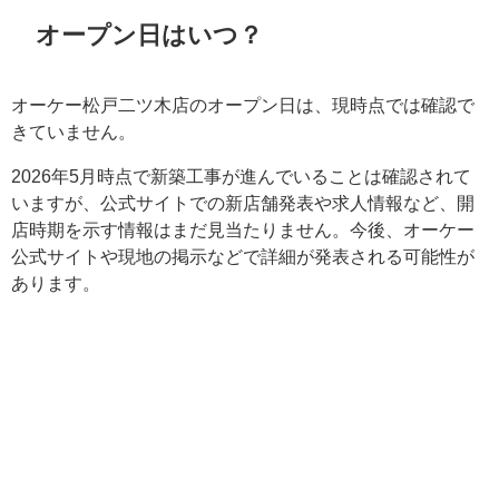
オープン日はいつ？
オーケー松戸二ツ木店のオープン日は、現時点では確認で
きていません。
2026年5月時点で新築工事が進んでいることは確認されて
いますが、公式サイトでの新店舗発表や求人情報など、開
店時期を示す情報はまだ見当たりません。今後、オーケー
公式サイトや現地の掲示などで詳細が発表される可能性が
あります。