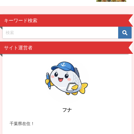
キーワード検索
サイト運営者
フナ
千葉県在住！