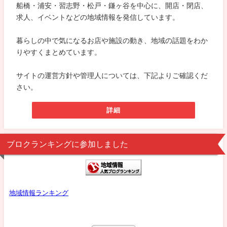
船橋・浦安・習志野・松戸・鎌ヶ谷を中心に、開店・閉店、
求人、イベントなどの地域情報を発信しています。
暮らしの中で気になるお店や施設の動き、地域の話題をわか
りやすくまとめています。
サイトの運営方針や管理人については、下記よりご確認くだ
さい。
詳細
ブロクランキングに参加しました
地域情報ランキング