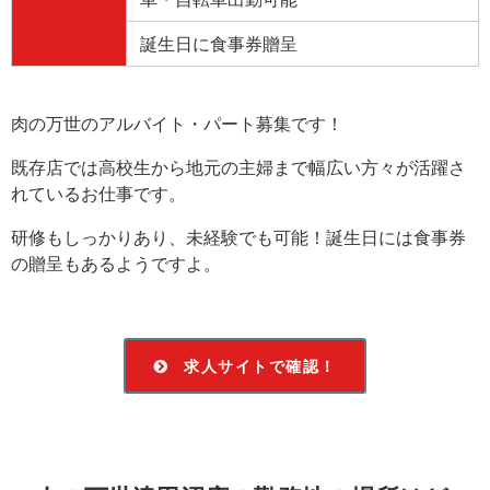
誕生日に食事券贈呈
肉の万世のアルバイト・パート募集です！
既存店では高校生から地元の主婦まで幅広い方々が活躍さ
れているお仕事です。
研修もしっかりあり、未経験でも可能！誕生日には食事券
の贈呈もあるようですよ。
求人サイトで確認！