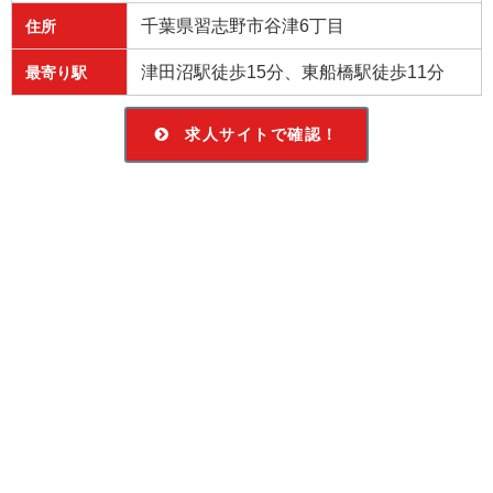
千葉県習志野市谷津6丁目
住所
津田沼駅徒歩15分、東船橋駅徒歩11分
最寄り駅
求人サイトで確認！