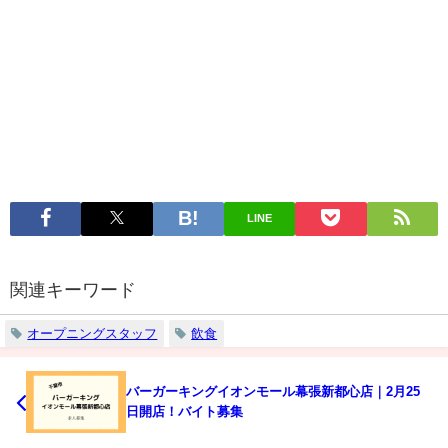
LINE
関連キーワード
オープニングスタッフ
飲食
バーガーキングイオンモール幕張新都心店｜2月25
日開店！バイト募集