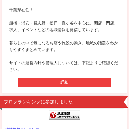
千葉県在住！
船橋・浦安・習志野・松戸・鎌ヶ谷を中心に、開店・閉店、
求人、イベントなどの地域情報を発信しています。
暮らしの中で気になるお店や施設の動き、地域の話題をわか
りやすくまとめています。
サイトの運営方針や管理人については、下記よりご確認くだ
さい。
詳細
ブロクランキングに参加しました