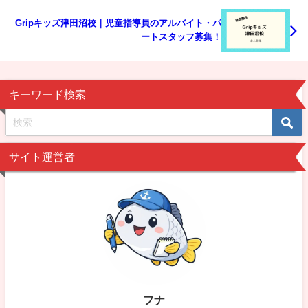
Gripキッズ津田沼校｜児童指導員のアルバイト・パ
ートスタッフ募集！
キーワード検索
サイト運営者
フナ