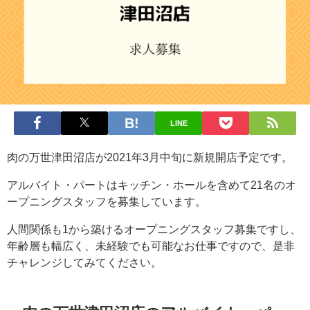
LINE
肉の万世津田沼店が2021年3月中旬に新規開店予定です。
アルバイト・パートはキッチン・ホールを含めて21名のオ
ープニングスタッフを募集しています。
人間関係も1から築けるオープニングスタッフ募集ですし、
年齢層も幅広く、未経験でも可能なお仕事ですので、是非
チャレンジしてみてください。