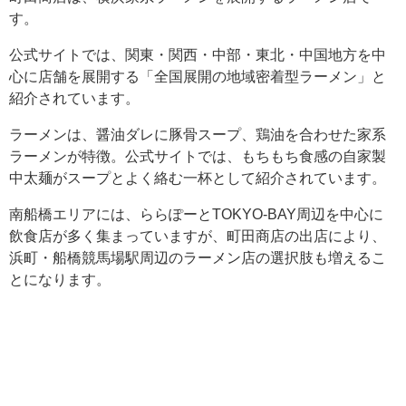
す。
公式サイトでは、関東・関西・中部・東北・中国地方を中
心に店舗を展開する「全国展開の地域密着型ラーメン」と
紹介されています。
ラーメンは、醤油ダレに豚骨スープ、鶏油を合わせた家系
ラーメンが特徴。公式サイトでは、もちもち食感の自家製
中太麺がスープとよく絡む一杯として紹介されています。
南船橋エリアには、ららぽーとTOKYO-BAY周辺を中心に
飲食店が多く集まっていますが、町田商店の出店により、
浜町・船橋競馬場駅周辺のラーメン店の選択肢も増えるこ
とになります。