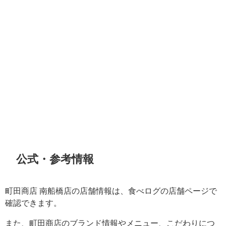
公式・参考情報
町田商店 南船橋店の店舗情報は、食べログの店舗ページで
確認できます。
また、町田商店のブランド情報やメニュー、こだわりにつ