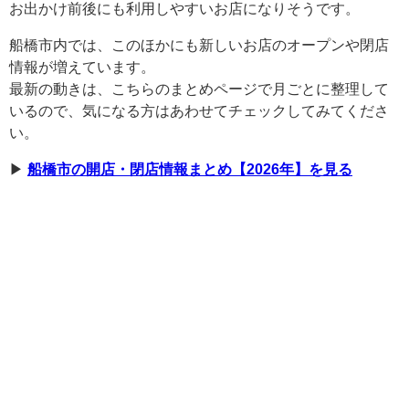
お出かけ前後にも利用しやすいお店になりそうです。
船橋市内では、このほかにも新しいお店のオープンや閉店
情報が増えています。
最新の動きは、こちらのまとめページで月ごとに整理して
いるので、気になる方はあわせてチェックしてみてくださ
い。
▶︎
船橋市の開店・閉店情報まとめ【2026年】を見る