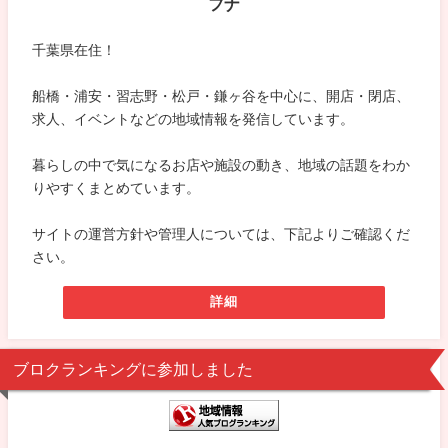
フナ
千葉県在住！
船橋・浦安・習志野・松戸・鎌ヶ谷を中心に、開店・閉店、
求人、イベントなどの地域情報を発信しています。
暮らしの中で気になるお店や施設の動き、地域の話題をわか
りやすくまとめています。
サイトの運営方針や管理人については、下記よりご確認くだ
さい。
詳細
ブロクランキングに参加しました