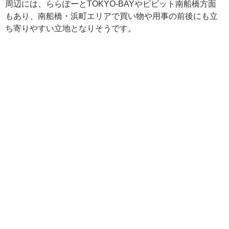
周辺には、ららぽーとTOKYO-BAYやビビット南船橋方面
もあり、南船橋・浜町エリアで買い物や用事の前後にも立
ち寄りやすい立地となりそうです。