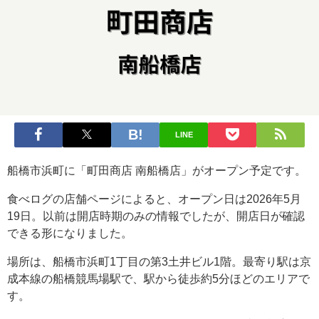
LINE
船橋市浜町に「町田商店 南船橋店」がオープン予定です。
食べログの店舗ページによると、オープン日は2026年5月
19日。以前は開店時期のみの情報でしたが、開店日が確認
できる形になりました。
場所は、船橋市浜町1丁目の第3土井ビル1階。最寄り駅は京
成本線の船橋競馬場駅で、駅から徒歩約5分ほどのエリアで
す。