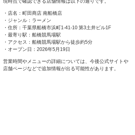
現時点で確認できる店舗情報は以下の通りです。
・店名：町田商店 南船橋店
・ジャンル：ラーメン
・住所：千葉県船橋市浜町1-41-10 第3土井ビル1F
・最寄り駅：船橋競馬場駅
・アクセス：船橋競馬場駅から徒歩約5分
・オープン日：2026年5月19日
営業時間やメニューの詳細については、今後公式サイトや
店舗ページなどで追加情報が出る可能性があります。