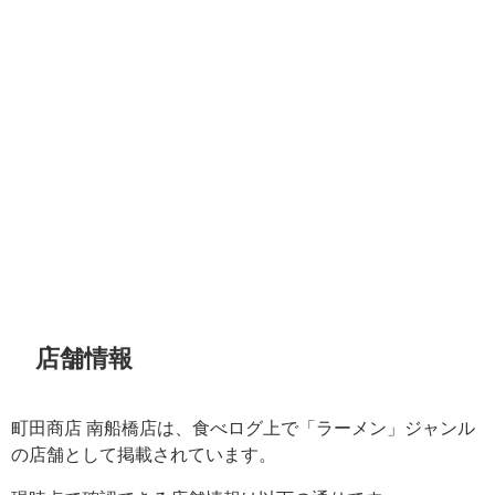
店舗情報
町田商店 南船橋店は、食べログ上で「ラーメン」ジャンル
の店舗として掲載されています。