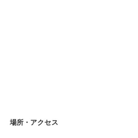
場所・アクセス