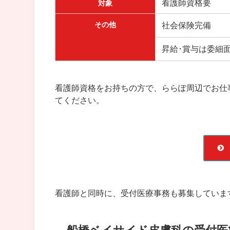
看護師資格要
対象
その他
社会保険完備
昇給･賞与は委細
看護師資格をお持ちの方で、ららぽ周辺でお仕
てください。
看護師と同時に、受付医療事務も募集していま