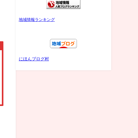
地域情報ランキング
にほんブログ村