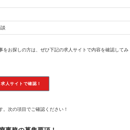
面談
事をお探しの方は、ぜひ下記の求人サイトで内容を確認してみ
求人サイトで確認！
す。次の項目でご確認ください！