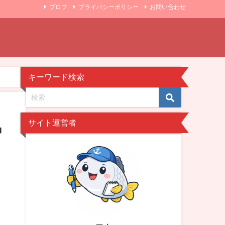
プロフ
プライバシーポリシー
お問い合わせ
キーワード検索
サイト運営者
中