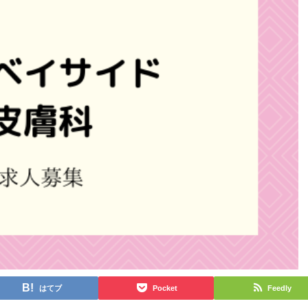
はてブ
Pocket
Feedly