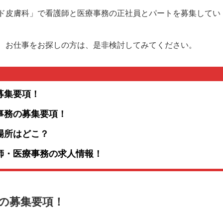
ド皮膚科」で看護師と医療事務の正社員とパートを募集してい
、お仕事をお探しの方は、是非検討してみてください。
募集要項！
事務の募集要項！
場所はどこ？
師・医療事務の求人情報！
の募集要項！