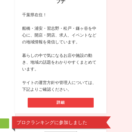
フナ
千葉県在住！
船橋・浦安・習志野・松戸・鎌ヶ谷を中
心に、開店・閉店、求人、イベントなど
の地域情報を発信しています。
暮らしの中で気になるお店や施設の動
き、地域の話題をわかりやすくまとめて
います。
サイトの運営方針や管理人については、
下記よりご確認ください。
詳細
ブロクランキングに参加しました