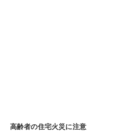
高齢者の住宅火災に注意