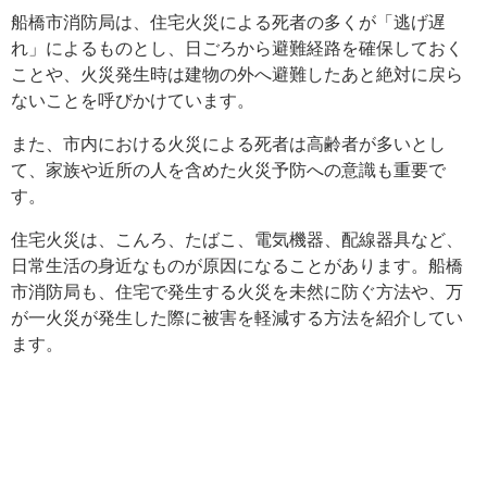
船橋市消防局は、住宅火災による死者の多くが「逃げ遅
れ」によるものとし、日ごろから避難経路を確保しておく
ことや、火災発生時は建物の外へ避難したあと絶対に戻ら
ないことを呼びかけています。
また、市内における火災による死者は高齢者が多いとし
て、家族や近所の人を含めた火災予防への意識も重要で
す。
住宅火災は、こんろ、たばこ、電気機器、配線器具など、
日常生活の身近なものが原因になることがあります。船橋
市消防局も、住宅で発生する火災を未然に防ぐ方法や、万
が一火災が発生した際に被害を軽減する方法を紹介してい
ます。