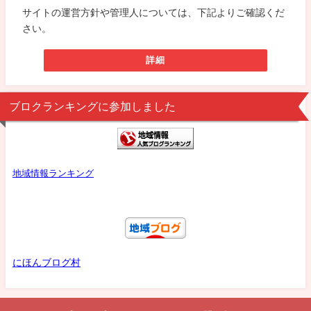
サイトの運営方針や管理人については、下記よりご確認くだ
さい。
詳細
ブロクランキングに参加しました
地域情報ランキング
にほんブログ村