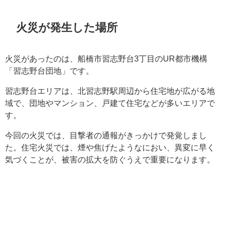
火災が発生した場所
火災があったのは、船橋市習志野台3丁目のUR都市機構
「習志野台団地」です。
習志野台エリアは、北習志野駅周辺から住宅地が広がる地
域で、団地やマンション、戸建て住宅などが多いエリアで
す。
今回の火災では、目撃者の通報がきっかけで発覚しまし
た。住宅火災では、煙や焦げたようなにおい、異変に早く
気づくことが、被害の拡大を防ぐうえで重要になります。