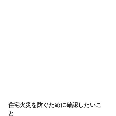
住宅火災を防ぐために確認したいこ
と