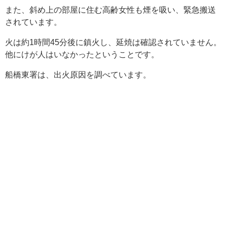
また、斜め上の部屋に住む高齢女性も煙を吸い、緊急搬送
されています。
火は約1時間45分後に鎮火し、延焼は確認されていません。
他にけが人はいなかったということです。
船橋東署は、出火原因を調べています。