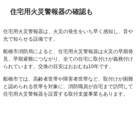
住宅用火災警報器の確認も
住宅用火災警報器は、火災の発生をいち早く感知し、音や
光で知らせる設備です。
船橋市消防局によると、住宅用火災警報器は火災の早期発
見、早期避難につながり、全ての住宅に取付けが義務付け
られています。交換の目安はおおむね10年です。
船橋市では、高齢者世帯や障害者世帯など、取付けが困難
と認められる世帯を対象に、消防職員が自宅まで訪問して
住宅用火災警報器を設置する取付支援事業もあります。