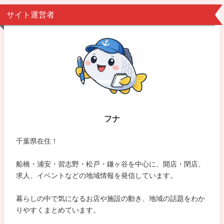
サイト運営者
フナ
千葉県在住！
船橋・浦安・習志野・松戸・鎌ヶ谷を中心に、開店・閉店、
求人、イベントなどの地域情報を発信しています。
暮らしの中で気になるお店や施設の動き、地域の話題をわか
りやすくまとめています。