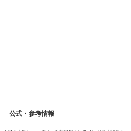
公式・参考情報