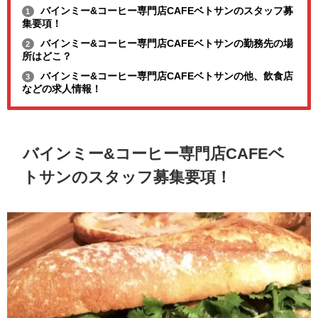
バインミー&コーヒー専門店CAFEベトサンのスタッフ募
1
集要項！
バインミー&コーヒー専門店CAFEベトサンの勤務先の場
2
所はどこ？
バインミー&コーヒー専門店CAFEベトサンの他、飲食店
3
などの求人情報！
バインミー&コーヒー専門店CAFEベ
トサンのスタッフ募集要項！