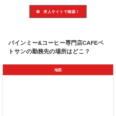
求人サイトで確認！
バインミー&コーヒー専門店CAFEベ
トサンの勤務先の場所はどこ？
地図