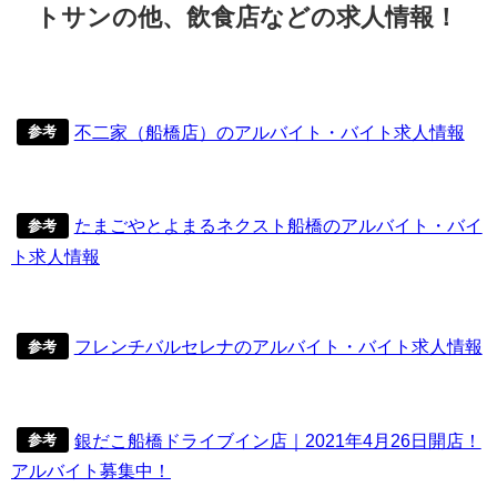
トサンの他、飲食店などの求人情報！
不二家（船橋店）のアルバイト・バイト求人情報
参考
たまごやとよまるネクスト船橋のアルバイト・バイ
参考
ト求人情報
フレンチバルセレナのアルバイト・バイト求人情報
参考
銀だこ船橋ドライブイン店｜2021年4月26日開店！
参考
アルバイト募集中！