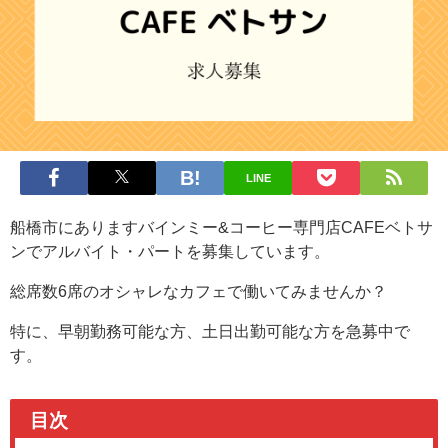
LINE
船橋市にありますバインミー&コーヒー専門店CAFEベトサ
ンでアルバイト・パートを募集しています。
総席数6席のオシャレなカフェで働いてみませんか？
特に、早朝勤務可能な方、土日出勤可能な方を急募中で
す。
目次