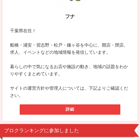
フナ
千葉県在住！
船橋・浦安・習志野・松戸・鎌ヶ谷を中心に、開店・閉店、
求人、イベントなどの地域情報を発信しています。
暮らしの中で気になるお店や施設の動き、地域の話題をわか
りやすくまとめています。
サイトの運営方針や管理人については、下記よりご確認くだ
さい。
詳細
ブロクランキングに参加しました