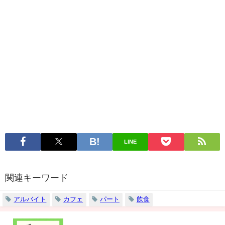
LINE
関連キーワード
アルバイト
カフェ
パート
飲食